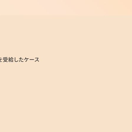
を受給したケース