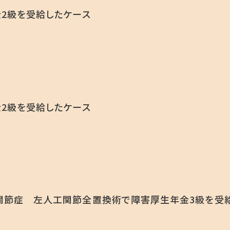
2級を受給したケース
2級を受給したケース
関節症 左人工関節全置換術で障害厚生年金3級を受