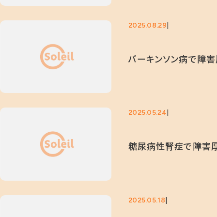
2025.08.29
パーキンソン病で障害
2025.05.24
糖尿病性腎症で障害厚
2025.05.18