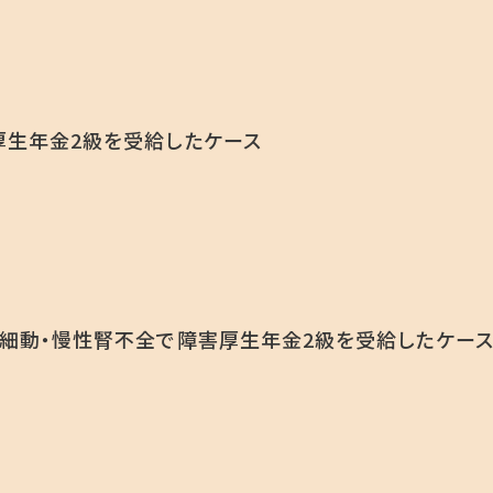
生年金2級を受給したケース
細動・慢性腎不全で障害厚生年金2級を受給したケー