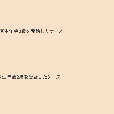
厚生年金2級を受給したケース
生年金2級を受給したケース