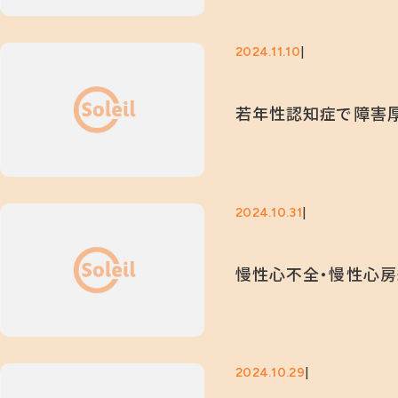
2024.11.10
若年性認知症で障害厚
2024.10.31
慢性心不全・慢性心房
2024.10.29