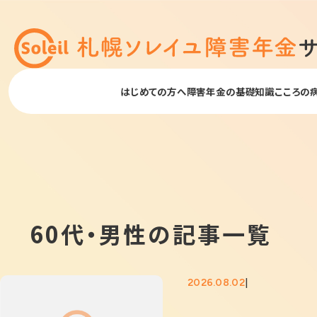
はじめての方へ
障害年金の基礎知識
こころの
60代・男性の記事一覧
2026.08.02