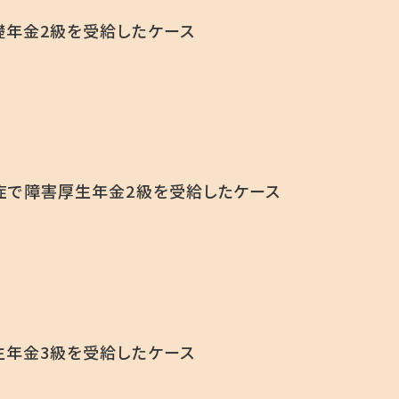
年金2級を受給したケース
症で障害厚生年金2級を受給したケース
年金3級を受給したケース