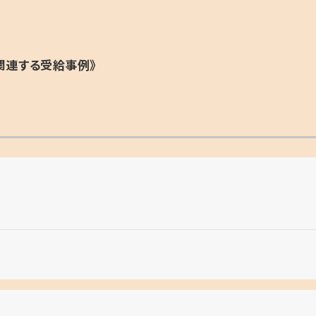
関連する受給事例》