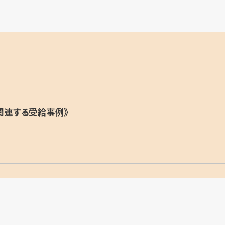
関連する受給事例》