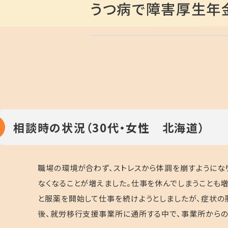
うつ病で障害厚生年
相談時の状況（30代・女性 北海道）
職場の環境が合わず、ストレスから体調を崩すようにな
なくなることが増えました。仕事を休んでしまうことも
と服薬を開始して仕事を続けようとしましたが、症状の
後、就労移行支援事業所に通所する中で、事業所からの