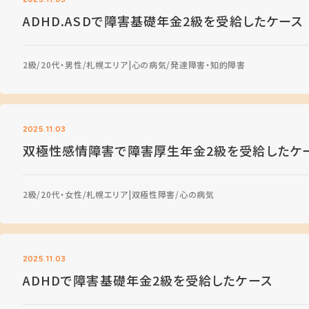
ADHD.ASDで障害基礎年金2級を受給したケース
2級
20代・男性
札幌エリア
心の病気
発達障害・知的障害
2025.11.03
双極性感情障害で障害厚生年金2級を受給したケ
2級
20代・女性
札幌エリア
双極性障害
心の病気
2025.11.03
ADHDで障害基礎年金2級を受給したケース