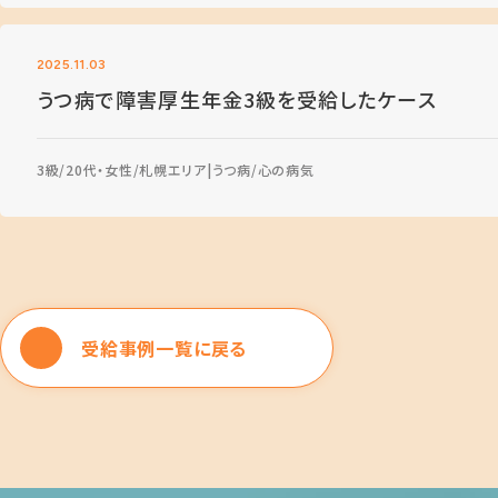
2025.11.03
うつ病で障害厚生年金3級を受給したケース
3級
20代・女性
札幌エリア
うつ病
心の病気
受給事例一覧に戻る