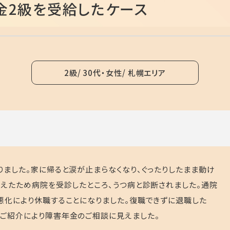
金2級を受給したケース
2級
30代・女性
札幌エリア
りました。家に帰ると涙が止まらなくなり、ぐったりしたまま動け
増えたため病院を受診したところ、うつ病と診断されました。通院
悪化により休職することになりました。復職できずに退職した
ご紹介により障害年金のご相談に見えました。