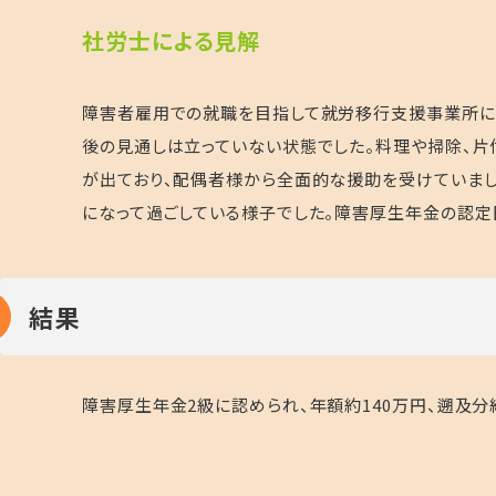
社労士による見解
障害者雇用での就職を目指して就労移行支援事業所に通
後の見通しは立っていない状態でした。料理や掃除、片
が出ており、配偶者様から全面的な援助を受けていまし
になって過ごしている様子でした。障害厚生年金の認定
結果
障害厚生年金2級に認められ、年額約140万円、遡及分