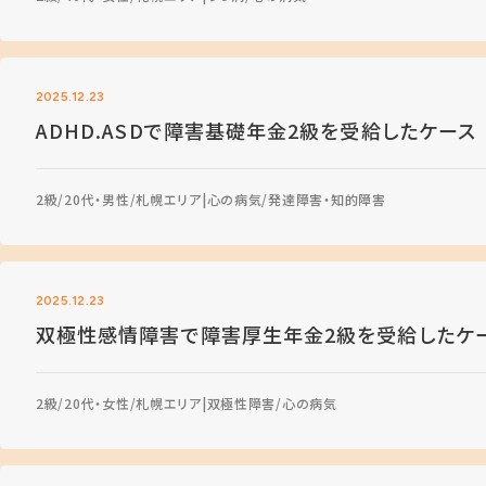
2025.12.23
ADHD.ASDで障害基礎年金2級を受給したケース
2級
20代・男性
札幌エリア
心の病気
発達障害・知的障害
2025.12.23
双極性感情障害で障害厚生年金2級を受給したケ
2級
20代・女性
札幌エリア
双極性障害
心の病気