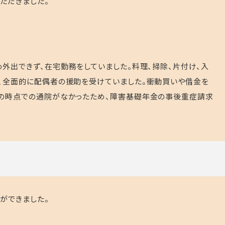
ただきました。
外出できず、在宅勤務をしていました。料理、掃除、片付け、入
、全面的に配偶者の援助を受けていました。衝動買いや借金を
日の時点での通院がなかったため、障害基礎年金の事後重症請求
ができました。