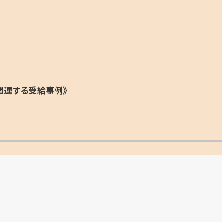
関連する受給事例》