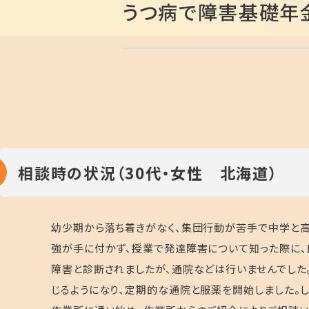
うつ病で障害基礎年
相談時の状況（30代・女性 北海道）
幼少期から落ち着きがなく、集団行動が苦手で中学と
強が手に付かず、授業で発達障害について知った際に、
障害と診断されましたが、通院などは行いませんでした
じるようになり、定期的な通院と服薬を開始しました。し