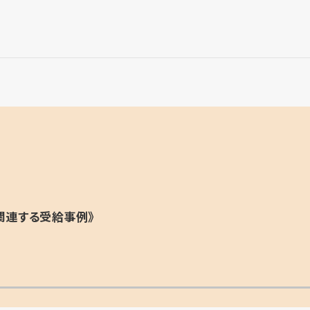
関連する受給事例》