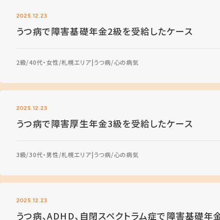
2025.12.23
うつ病で障害基礎年金2級を受給したケース
2級
40代・女性
札幌エリア
うつ病
心の病気
2025.12.23
うつ病で障害厚生年金3級を受給したケース
3級
30代・男性
札幌エリア
うつ病
心の病気
2025.12.23
うつ病、ADHD、自閉スペクトラム症で障害基礎年