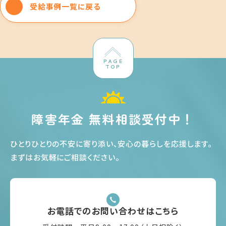
受給事例一覧に戻る
PAGE
TOP
障害年金 無料相談受付中！
ひとりひとりの不安に寄り添い、安心の暮らしを応援します
。
まずはお気軽にご相談ください
。
お電話でのお問い合わせはこちら