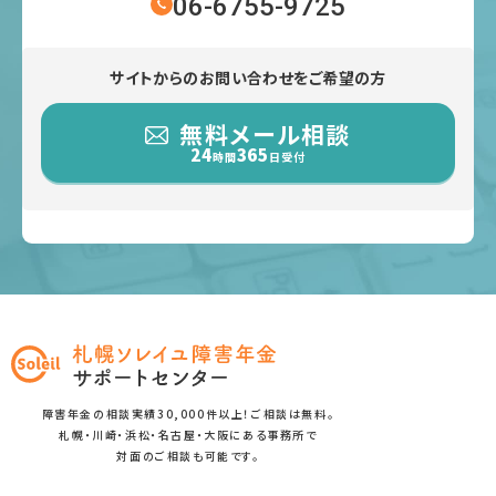
06-6755-9725
サイトからのお問い合わせをご希望の方
無料メール相談
24
365
時間
日受付
障害年金の相談実績30,000件以上！ご相談は無料。
札幌・川崎・浜松・名古屋・大阪にある事務所で
対面のご相談も可能です。