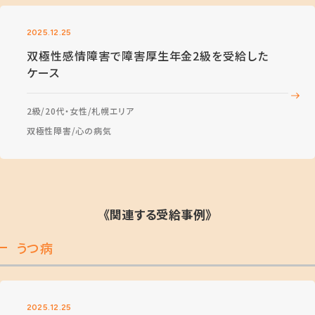
2025.12.25
双極性感情障害で障害厚生年金2級を受給した
ケース
2級
20代・女性
札幌エリア
双極性障害
心の病気
《関連する受給事例》
うつ病
2025.12.25