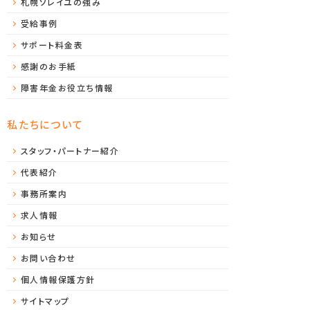
札幌ソレイユの強み
受給事例
サポート料金表
感謝のお手紙
障害年金お役立ち情報
私たちについて
スタッフ・パートナー紹介
代表紹介
事務所案内
求人情報
お知らせ
お問い合わせ
個人情報保護方針
サイトマップ