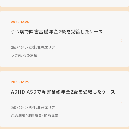
2025.12.25
うつ病で障害基礎年金2級を受給したケース
2級
40代・女性
札幌エリア
うつ病
心の病気
2025.12.25
ADHD.ASDで障害基礎年金2級を受給したケース
2級
20代・男性
札幌エリア
心の病気
発達障害・知的障害