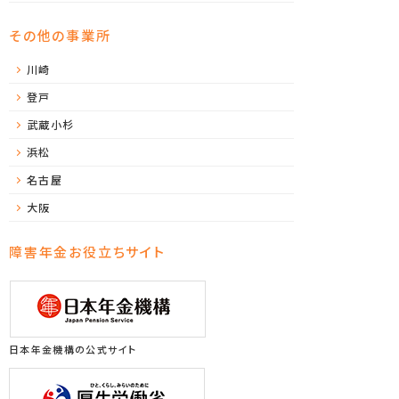
その他の事業所
川崎
登戸
武蔵小杉
浜松
名古屋
大阪
障害年金お役立ちサイト
日本年金機構の公式サイト