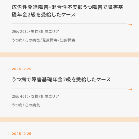
広汎性発達障害・混合性不安抑うつ障害で障害基
礎年金2級を受給したケース
2級
20代・男性
札幌エリア
うつ病
心の病気
発達障害・知的障害
2025.12.25
うつ病で障害基礎年金2級を受給したケース
2級
40代・女性
札幌エリア
うつ病
心の病気
2025.12.25