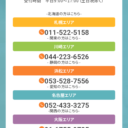
受付時間 平日9:00〜17:00（土日祝除く）
-北海道の方はこちら-
札幌エリア
011-522-5158
- 関東の方はこちら -
川崎エリア
044-223-6526
- 静岡の方はこちら -
浜松エリア
053-528-7556
- 愛知の方はこちら -
名古屋エリア
052-433-3275
-関西の方はこちら-
大阪エリア