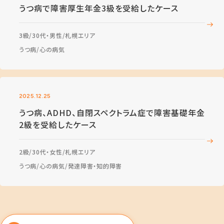
うつ病で障害厚生年金3級を受給したケース
3級
30代・男性
札幌エリア
うつ病
心の病気
2025.12.25
うつ病、ADHD、自閉スペクトラム症で障害基礎年金
2級を受給したケース
2級
30代・女性
札幌エリア
うつ病
心の病気
発達障害・知的障害