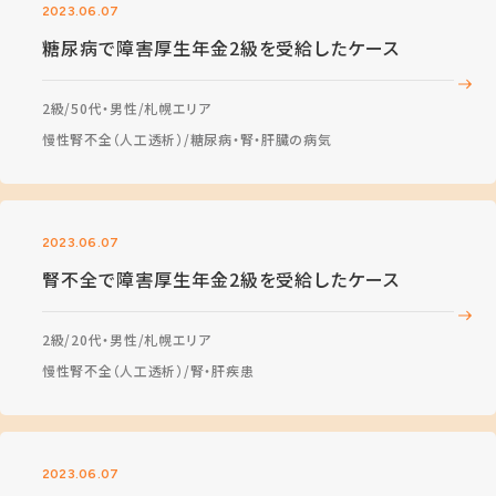
2023.06.07
糖尿病で障害厚生年金2級を受給したケース
2級
50代・男性
札幌エリア
慢性腎不全（人工透析）
糖尿病・腎・肝臓の病気
2023.06.07
腎不全で障害厚生年金2級を受給したケース
2級
20代・男性
札幌エリア
慢性腎不全（人工透析）
腎・肝疾患
2023.06.07