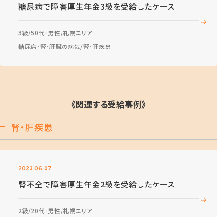
糖尿病で障害厚生年金3級を受給したケース
3級
50代・男性
札幌エリア
糖尿病・腎・肝臓の病気
腎・肝疾患
《関連する受給事例》
腎・肝疾患
2023.06.07
腎不全で障害厚生年金2級を受給したケース
2級
20代・男性
札幌エリア