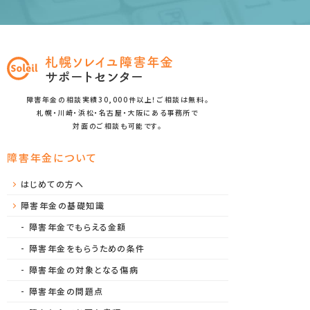
障害年金の相談実績30,000件以上！ご相談は無料。
札幌・川崎・浜松・名古屋・大阪にある事務所で
対面のご相談も可能です。
障害年金について
はじめての方へ
障害年金の基礎知識
障害年金でもらえる金額
障害年金をもらうための条件
障害年金の対象となる傷病
障害年金の問題点