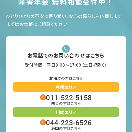
障害年金 無料相談受付中！
ひとりひとりの不安に寄り添い、安心の暮らしを応援します
。
まずはお気軽にご相談ください
。
お電話でのお問い合わせはこちら
受付時間 平日9:00〜17:00（土日祝除く）
-北海道の方はこちら-
札幌エリア
011-522-5158
- 関東の方はこちら -
川崎エリア
044-223-6526
- 静岡の方はこちら -