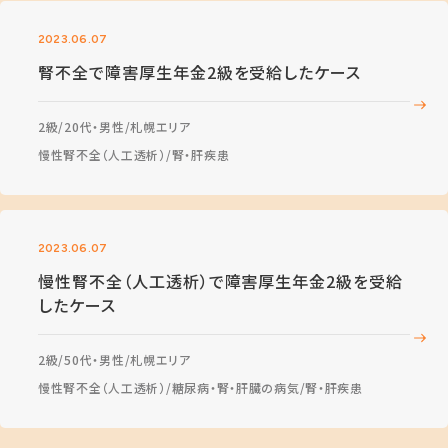
2023.06.07
腎不全で障害厚生年金2級を受給したケース
2級
20代・男性
札幌エリア
慢性腎不全（人工透析）
腎・肝疾患
2023.06.07
慢性腎不全（人工透析）で障害厚生年金2級を受給
したケース
2級
50代・男性
札幌エリア
慢性腎不全（人工透析）
糖尿病・腎・肝臓の病気
腎・肝疾患