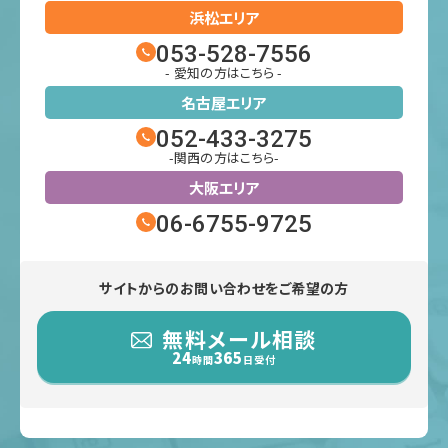
浜松エリア
053-528-7556
- 愛知の方はこちら -
名古屋エリア
052-433-3275
-関西の方はこちら-
大阪エリア
06-6755-9725
サイトからのお問い合わせをご希望の方
無料メール相談
24
365
時間
日受付