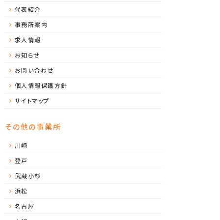
代表紹介
事務所案内
求人情報
お知らせ
お問い合わせ
個人情報保護方針
サイトマップ
その他の事業所
川崎
登戸
武蔵小杉
浜松
名古屋