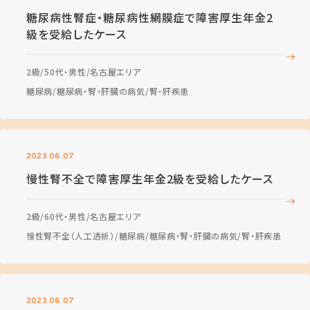
糖尿病性腎症・糖尿病性網膜症で障害厚生年金2
級を受給したケース
2級
50代・男性
名古屋エリア
糖尿病
糖尿病・腎・肝臓の病気
腎・肝疾患
2023.06.07
慢性腎不全で障害厚生年金2級を受給したケース
2級
60代・男性
名古屋エリア
慢性腎不全（人工透析）
糖尿病
糖尿病・腎・肝臓の病気
腎・肝疾患
2023.06.07