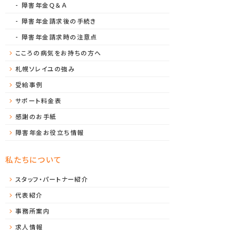
障害年金Ｑ＆Ａ
障害年金請求後の手続き
障害年金請求時の注意点
こころの病気をお持ちの方へ
札幌ソレイユの強み
受給事例
サポート料金表
感謝のお手紙
障害年金お役立ち情報
私たちについて
スタッフ・パートナー紹介
代表紹介
事務所案内
求人情報