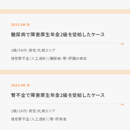
2022.08.15
糖尿病で障害厚生年金2級を受給したケース
2級
50代・男性
札幌エリア
慢性腎不全（人工透析）
糖尿病・腎・肝臓の病気
2022.08.15
腎不全で障害厚生年金2級を受給したケース
2級
20代・男性
札幌エリア
慢性腎不全（人工透析）
腎・肝疾患