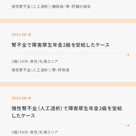
慢性腎不全（人工透析）
糖尿病・腎・肝臓の病気
2022.08.15
腎不全で障害厚生年金2級を受給したケース
2級
20代・男性
札幌エリア
慢性腎不全（人工透析）
腎・肝疾患
2022.08.15
慢性腎不全（人工透析）で障害厚生年金2級を受給
したケース
2級
50代・男性
札幌エリア