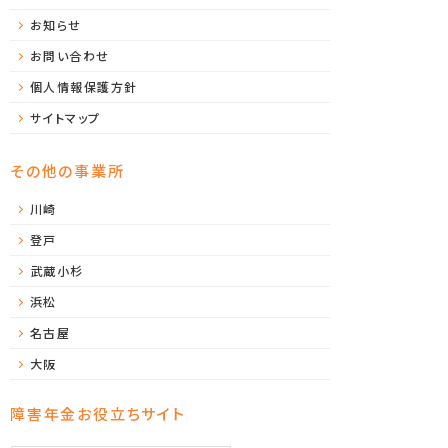
お知らせ
お問い合わせ
個人情報保護方針
サイトマップ
その他の事業所
川崎
登戸
武蔵小杉
浜松
名古屋
大阪
障害年金お役立ちサイト