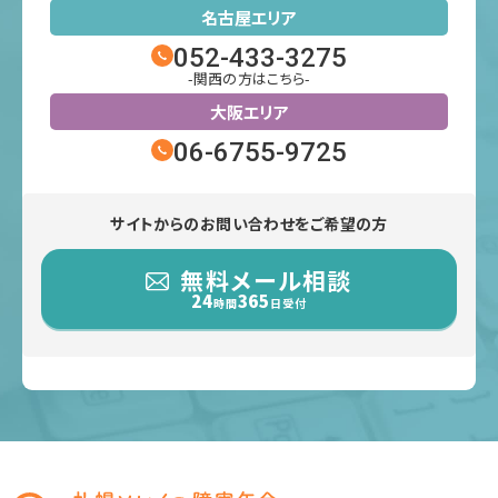
名古屋エリア
052-433-3275
-関西の方はこちら-
大阪エリア
06-6755-9725
サイトからのお問い合わせをご希望の方
無料メール相談
24
365
時間
日受付