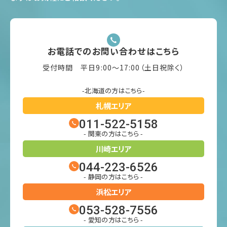
お電話でのお問い合わせはこちら
受付時間 平日9:00〜17:00（土日祝除く）
-北海道の方はこちら-
札幌エリア
011-522-5158
- 関東の方はこちら -
川崎エリア
044-223-6526
- 静岡の方はこちら -
浜松エリア
053-528-7556
- 愛知の方はこちら -