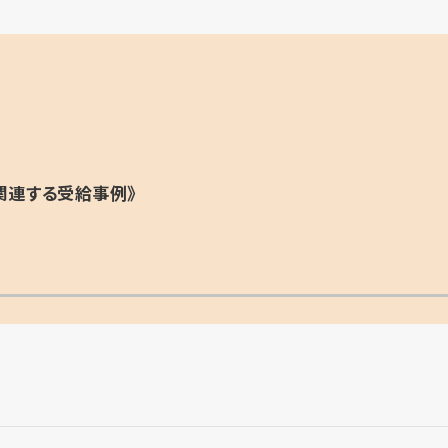
関連する受給事例》