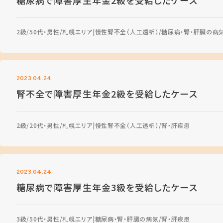
糖尿病で障害厚生年金2級を受給したケース
2級
50代・男性
札幌エリア
慢性腎不全（人工透析）
糖尿病・腎・肝臓の病
2023.04.24
腎不全で障害厚生年金2級を受給したケース
2級
20代・男性
札幌エリア
慢性腎不全（人工透析）
腎・肝疾患
2023.04.24
糖尿病で障害厚生年金3級を受給したケース
3級
50代・男性
札幌エリア
糖尿病・腎・肝臓の病気
腎・肝疾患