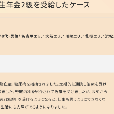
生年金2級を受給したケース
40代・男性
名古屋エリア 大阪エリア 川崎エリア 札幌エリア 浜松
高脂血症、糖尿病を指摘されました。定期的に通院し治療を受け
りました。腎臓内科を紹介されて治療を受けましたが、医師から
週
3
回透析を受けるようになると、仕事も思うようにできなくな
常生活にも支障がでるようになりました。