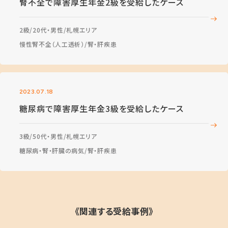
腎不全で障害厚生年金2級を受給したケース
2級
20代・男性
札幌エリア
慢性腎不全（人工透析）
腎・肝疾患
2023.07.18
糖尿病で障害厚生年金3級を受給したケース
3級
50代・男性
札幌エリア
糖尿病・腎・肝臓の病気
腎・肝疾患
《関連する受給事例》