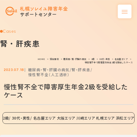
Cases
腎・肝疾患
HOME
受給事例
糖尿病・腎・肝臓の病気
2級
30代・男性
名古屋エリア
慢性腎不全で障害厚生年金2級を受給したケース
糖尿病・腎・肝臓の病気
腎・肝疾患
2023.07.18
慢性腎不全（人工透析）
慢性腎不全で障害厚生年金2級を受給した
ケース
2級
30代・男性
名古屋エリア 大阪エリア 川崎エリア 札幌エリア 浜松エリア