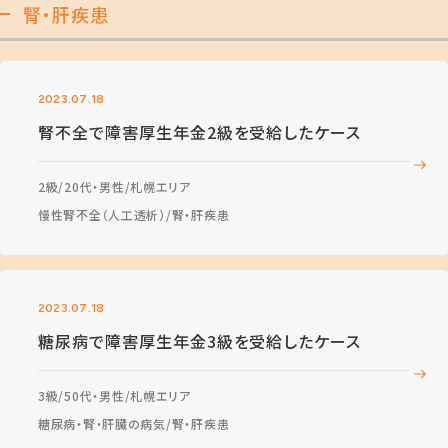
腎・肝疾患
2023.07.18
腎不全で障害厚生年金2級を受給したケース
2級
20代・男性
札幌エリア
慢性腎不全（人工透析）
腎・肝疾患
2023.07.18
糖尿病で障害厚生年金3級を受給したケース
3級
50代・男性
札幌エリア
糖尿病・腎・肝臓の病気
腎・肝疾患