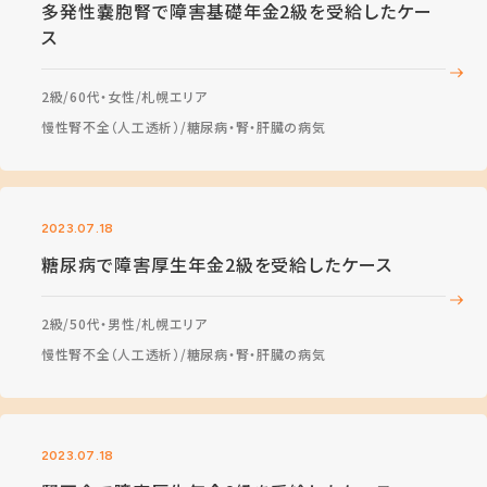
多発性嚢胞腎で障害基礎年金2級を受給したケー
ス
2級
60代・女性
札幌エリア
慢性腎不全（人工透析）
糖尿病・腎・肝臓の病気
2023.07.18
糖尿病で障害厚生年金2級を受給したケース
2級
50代・男性
札幌エリア
慢性腎不全（人工透析）
糖尿病・腎・肝臓の病気
2023.07.18