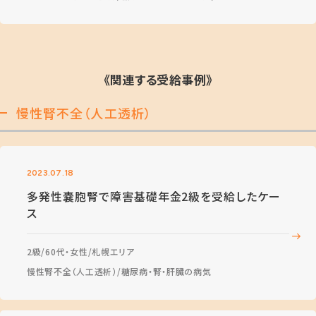
《関連する受給事例》
慢性腎不全（人工透析）
2023.07.18
多発性嚢胞腎で障害基礎年金2級を受給したケー
ス
2級
60代・女性
札幌エリア
慢性腎不全（人工透析）
糖尿病・腎・肝臓の病気