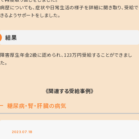
病歴についても、症状や日常生活の様子を詳細に聞き取り、受給で
きるようサポートをしました。
結果
障害厚生年金
2
級に認められ、
123
万円受給することができまし
た。
《関連する受給事例》
糖尿病・腎・肝臓の病気
2023.07.18