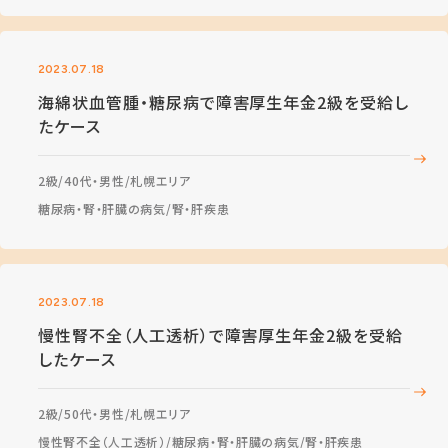
2023.07.18
海綿状血管腫・糖尿病で障害厚生年金2級を受給し
たケース
2級
40代・男性
札幌エリア
糖尿病・腎・肝臓の病気
腎・肝疾患
2023.07.18
慢性腎不全（人工透析）で障害厚生年金2級を受給
したケース
2級
50代・男性
札幌エリア
慢性腎不全（人工透析）
糖尿病・腎・肝臓の病気
腎・肝疾患