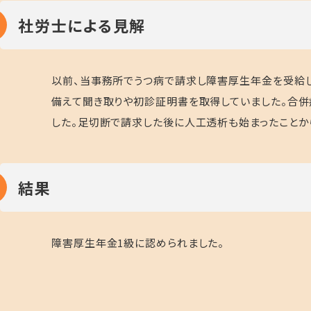
社労士による見解
以前、当事務所でうつ病で請求し障害厚生年金を受給し
備えて聞き取りや初診証明書を取得していました。合併
した。足切断で請求した後に人工透析も始まったことか
結果
障害厚生年金1級に認められました。