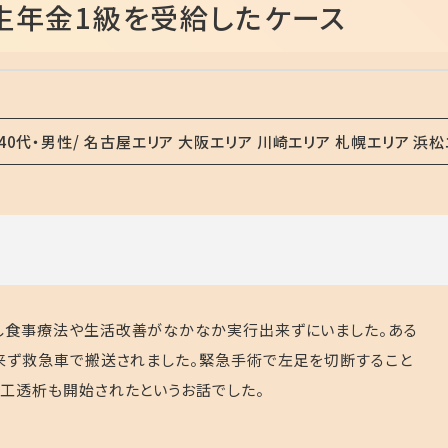
生年金1級を受給したケース
40代・男性
名古屋エリア 大阪エリア 川崎エリア 札幌エリア 浜松
し食事療法や生活改善がなかなか実行出来ずにいました。ある
出来ず救急車で搬送されました。緊急手術で左足を切断すること
人工透析も開始されたというお話でした。