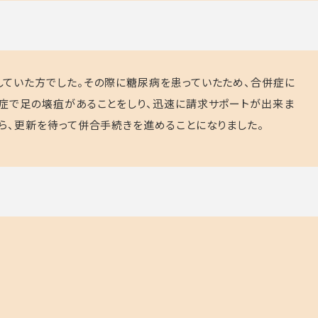
ていた方でした。その際に糖尿病を患っていたため、合併症に
症で足の壊疽があることをしり、迅速に請求サポートが出来ま
ら、更新を待って併合手続きを進めることになりました。