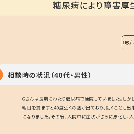
糖尿病により障害厚
1級
相談時の状況（40代・男性）
Gさんは長期にわたり糖尿病で通院していました。しか
朝目を覚ますと40度近くの熱が出ており、動くことも
になりました。その後、入院中に症状がさらに悪化し、