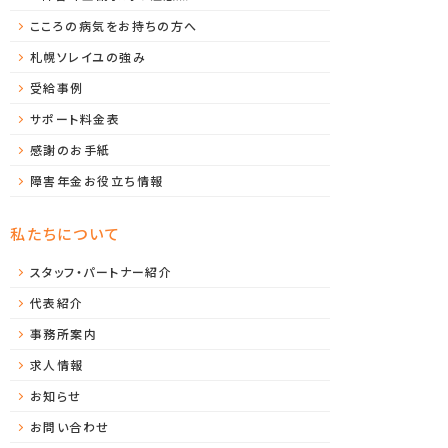
こころの病気をお持ちの方へ
札幌ソレイユの強み
受給事例
サポート料金表
感謝のお手紙
障害年金お役立ち情報
私たちについて
スタッフ・パートナー紹介
代表紹介
事務所案内
求人情報
お知らせ
お問い合わせ