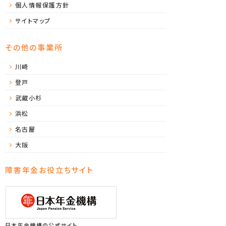
個人情報保護方針
サイトマップ
その他の事業所
川崎
登戸
武蔵小杉
浜松
名古屋
大阪
障害年金お役立ちサイト
日本年金機構の公式サイト