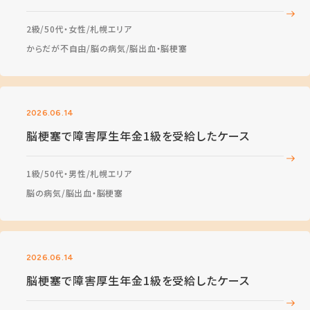
2級
50代・女性
札幌エリア
からだが不自由
脳の病気
脳出血・脳梗塞
2026.06.14
脳梗塞で障害厚生年金1級を受給したケース
1級
50代・男性
札幌エリア
脳の病気
脳出血・脳梗塞
2026.06.14
脳梗塞で障害厚生年金1級を受給したケース