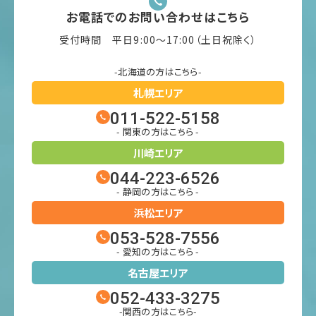
お電話でのお問い合わせはこちら
受付時間 平日9:00〜17:00（土日祝除く）
-北海道の方はこちら-
札幌エリア
011-522-5158
- 関東の方はこちら -
川崎エリア
044-223-6526
- 静岡の方はこちら -
浜松エリア
053-528-7556
- 愛知の方はこちら -
名古屋エリア
052-433-3275
-関西の方はこちら-