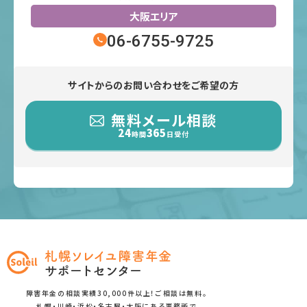
大阪エリア
06-6755-9725
サイトからのお問い合わせをご希望の方
無料メール相談
24
365
時間
日受付
障害年金の相談実績30,000件以上！ご相談は無料。
札幌・川崎・浜松・名古屋・大阪にある事務所で