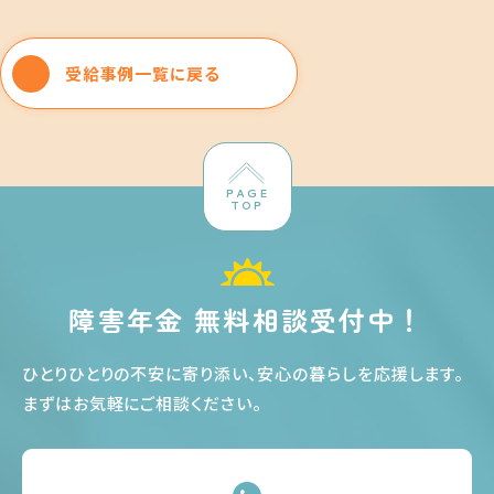
受給事例一覧に戻る
PAGE
TOP
障害年金 無料相談受付中！
ひとりひとりの不安に寄り添い、安心の暮らしを応援します
。
まずはお気軽にご相談ください
。