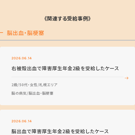
《関連する受給事例》
脳出血・脳梗塞
2026.06.14
右被殻出血で障害厚生年金2級を受給したケース
2級
50代・女性
札幌エリア
脳の病気
脳出血・脳梗塞
2026.06.14
脳出血で障害厚生年金2級を受給したケース