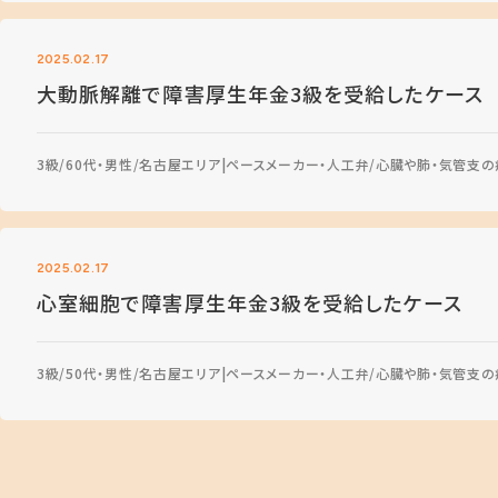
2025.02.17
大動脈解離で障害厚生年金3級を受給したケース
3級
60代・男性
名古屋エリア
ペースメーカー・人工弁
心臓や肺・気管支の
2025.02.17
心室細胞で障害厚生年金3級を受給したケース
3級
50代・男性
名古屋エリア
ペースメーカー・人工弁
心臓や肺・気管支の