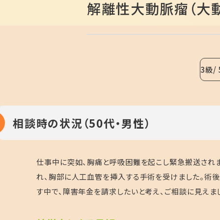
解離性大動脈瘤（大
3級
相談時の状況（50代・男性）
仕事中に突如、胸痛と呼吸困難を起こし緊急搬送されまし
れ、胸部に人工血管を挿入する手術を受けました。術後
す中で、障害年金を請求したいと考え、ご相談に見えま