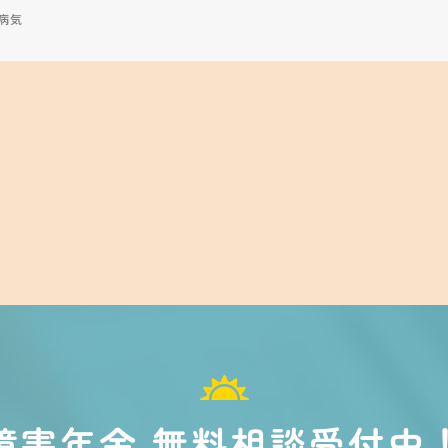
病気
障害年金 無料相談受付中