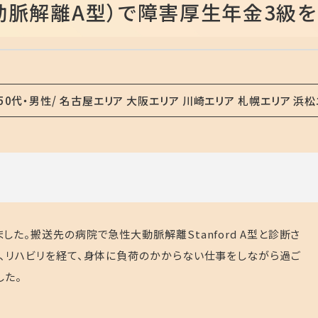
動脈解離A型）で障害厚生年金3級
50代・男性
名古屋エリア 大阪エリア 川崎エリア 札幌エリア 浜松
た。搬送先の病院で急性大動脈解離Stanford A型と診断さ
、リハビリを経て、身体に負荷のかからない仕事をしながら過ご
した。