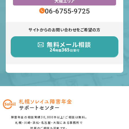
大阪エリア
06-6755-9725
サイトからのお問い合わせをご希望の方
無料メール相談
24
365
時間
日受付
障害年金の相談実績30,000件以上！ご相談は無料。
札幌・川崎・浜松・名古屋・大阪にある事務所で
対面のご相談も可能です。