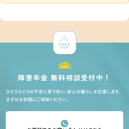
PAGE
TOP
障害年金 無料相談受付中！
ひとりひとりの不安に寄り添い、安心の暮らしを応援します
。
まずはお気軽にご相談ください
。