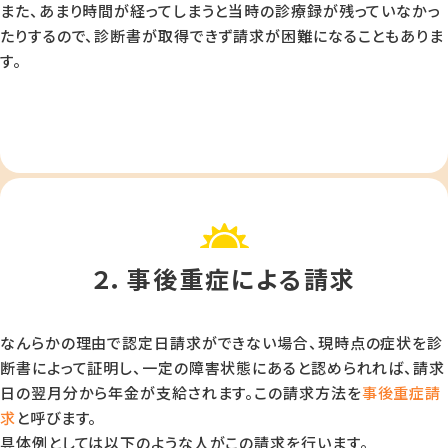
また、あまり時間が経ってしまうと当時の診療録が残っていなかっ
たりするので、診断書が取得できず請求が困難になることもありま
す。
２．事後重症による請求
なんらかの理由で認定日請求ができない場合、現時点の症状を診
断書によって証明し、一定の障害状態にあると認められれば、請求
日の翌月分から年金が支給されます。この請求方法を
事後重症請
求
と呼びます。
具体例としては以下のような人がこの請求を行います。