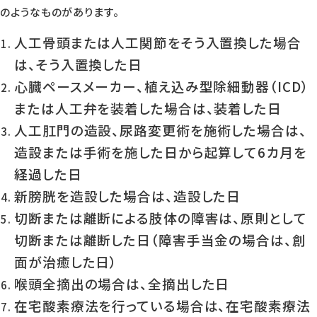
のようなものがあります。
人工骨頭または人工関節をそう入置換した場合
は、そう入置換した日
心臓ペースメーカー、植え込み型除細動器（ICD）
または人工弁を装着した場合は、装着した日
人工肛門の造設、尿路変更術を施術した場合は、
造設または手術を施した日から起算して6カ月を
経過した日
新膀胱を造設した場合は、造設した日
切断または離断による肢体の障害は、原則として
切断または離断した日（障害手当金の場合は、創
面が治癒した日）
喉頭全摘出の場合は、全摘出した日
在宅酸素療法を行っている場合は、在宅酸素療法