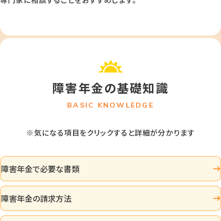
障害年金の基礎知識
BASIC KNOWLEDGE
※気になる項目をクリックすると詳細が分かります
障害年金で必要な書類
障害年金の請求方法