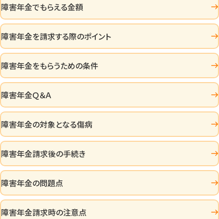
障害年金でもらえる金額
障害年金を請求する際のポイント
障害年金をもらうための条件
障害年金Ｑ＆Ａ
障害年金の対象となる傷病
障害年金請求後の手続き
障害年金の問題点
障害年金請求時の注意点