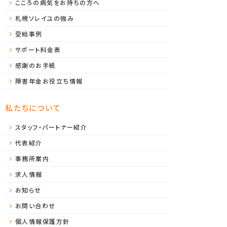
こころの病気をお持ちの方へ
札幌ソレイユの強み
受給事例
サポート料金表
感謝のお手紙
障害年金お役立ち情報
私たちについて
スタッフ・パートナー紹介
代表紹介
事務所案内
求人情報
お知らせ
お問い合わせ
個人情報保護方針