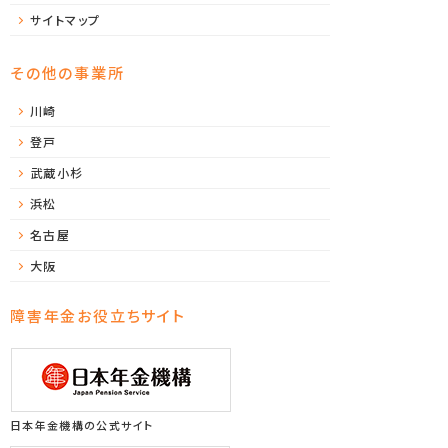
サイトマップ
その他の事業所
川崎
登戸
武蔵小杉
浜松
名古屋
大阪
障害年金お役立ちサイト
日本年金機構の公式サイト