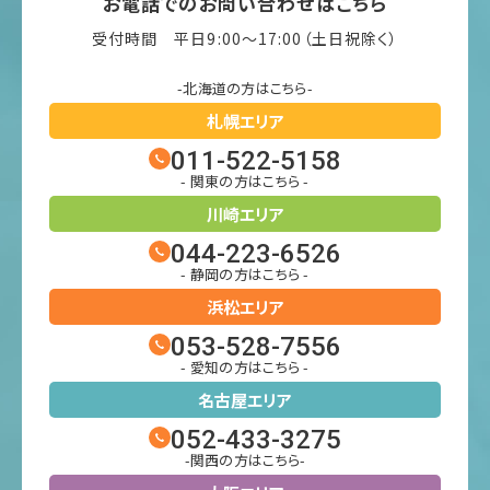
お電話でのお問い合わせはこちら
受付時間 平日9:00〜17:00（土日祝除く）
-北海道の方はこちら-
札幌エリア
011-522-5158
- 関東の方はこちら -
川崎エリア
044-223-6526
- 静岡の方はこちら -
浜松エリア
053-528-7556
- 愛知の方はこちら -
名古屋エリア
052-433-3275
-関西の方はこちら-